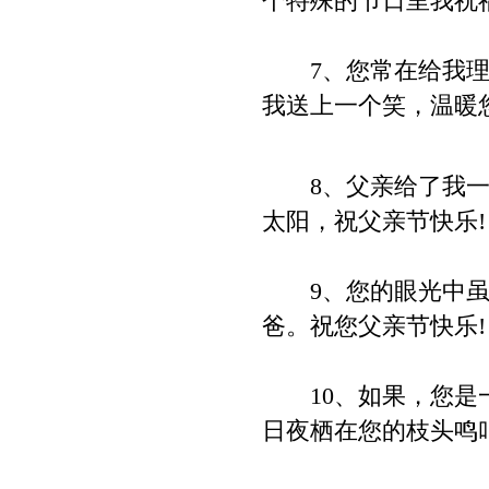
个特殊的节日里我祝
7、您常在给我理解
我送上一个笑，温暖
8、父亲给了我一片
太阳，祝父亲节快乐!
9、您的眼光中虽
爸。祝您父亲节快乐!
10、如果，您是一
日夜栖在您的枝头鸣