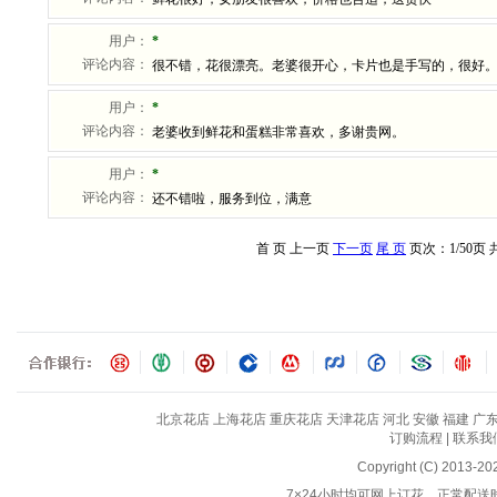
北京花店
上海花店
重庆花店
天津花店
河北
安徽
福建
广
订购流程
|
联系我
Copyright (C) 2013-2
7×24小时均可网上订花，正常配送时间